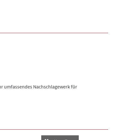
 Ihr umfassendes Nachschlagewerk für