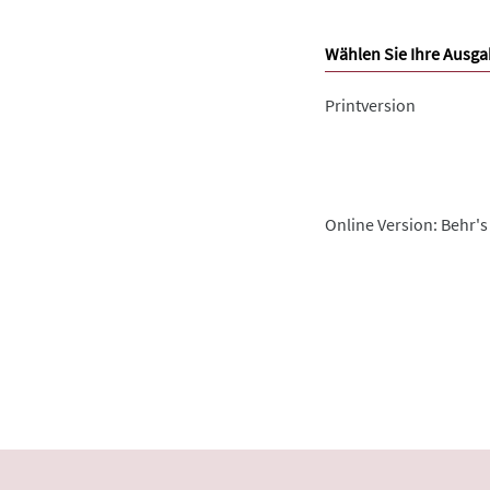
Wählen Sie Ihre Ausga
Printversion
Online Version: Behr's