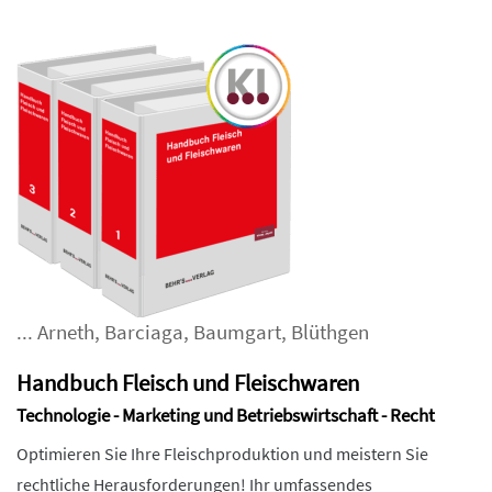
...
Arneth
,
Barciaga
,
Baumgart
,
Blüthgen
Handbuch Fleisch und Fleischwaren
Technologie - Marketing und Betriebswirtschaft - Recht
Optimieren Sie Ihre Fleischproduktion und meistern Sie
rechtliche Herausforderungen! Ihr umfassendes