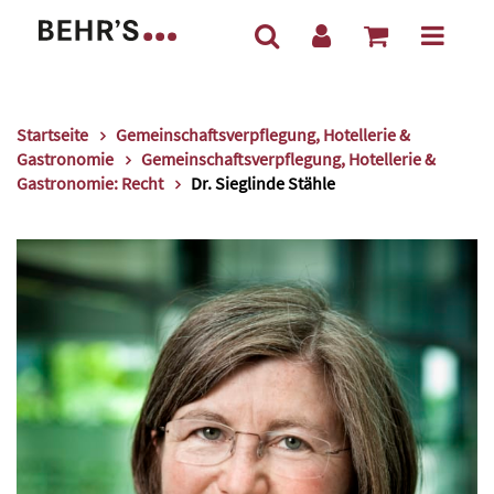
Startseite
Gemeinschaftsverpflegung, Hotellerie &
Gastronomie
Gemeinschaftsverpflegung, Hotellerie &
Gastronomie: Recht
Dr. Sieglinde Stähle