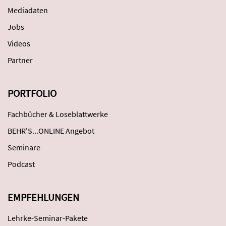
Mediadaten
Jobs
Videos
Partner
PORTFOLIO
Fachbücher & Loseblattwerke
BEHR'S...ONLINE Angebot
Seminare
Podcast
EMPFEHLUNGEN
Lehrke-Seminar-Pakete