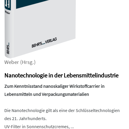
Weber
(Hrsg.)
Nanotechnologie in der Lebensmittelindustrie
Zum Kenntnisstand nanoskaliger Wirkstoffcarrier in
Lebensmitteln und Verpackungsmaterialien
Die Nanotechnologie gilt als eine der Schlüsseltechnologien
des 21. Jahrhunderts.
UV-Filter in Sonnenschutzcremes, ...