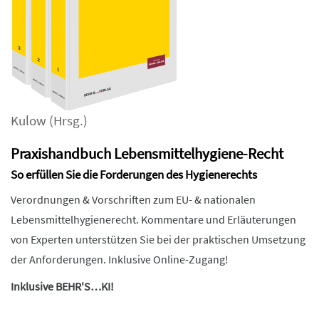
Kulow
(Hrsg.)
Praxishandbuch Lebensmittelhygiene-Recht
So erfüllen Sie die Forderungen des Hygienerechts
Verordnungen & Vorschriften zum EU- & nationalen
Lebensmittelhygienerecht. Kommentare und Erläuterungen
von Experten unterstützen Sie bei der praktischen Umsetzung
der Anforderungen. Inklusive Online-Zugang!
Inklusive BEHR'S…KI!