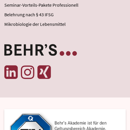
Seminar-Vorteils-Pakete Professionell
Belehrung nach § 43 IFSG
Mikrobiologie der Lebensmittel