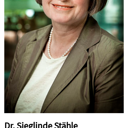
Dr. Sieglinde Stähle