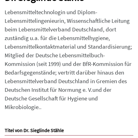
Lebensmitteltechnologin und Diplom-
Lebensmittelingenieurin, Wissenschaftliche Leitung
beim Lebensmittelverband Deutschland, dort
zuständig u.a. für die Lebensmittelhygiene,
Lebensmittelkontaktmaterial und Standardisierung;
Mitglied der Deutsche Lebensmittelbuch-
Kommission (seit 1999) und der BfR-Kommission für
Bedarfsgegenstände; vertritt darüber hinaus den
Lebensmittelverband Deutschland in Gremien des
Deutschen Institut für Normung e. V.und der
Deutsche Gesellschaft für Hygiene und
Mikrobiologie..
Titel von Dr. Sieglinde Stähle