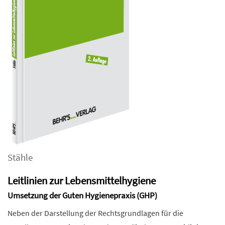
Stähle
Leitlinien zur Lebensmittelhygiene
Umsetzung der Guten Hygienepraxis (GHP)
Neben der Darstellung der Rechtsgrundlagen für die