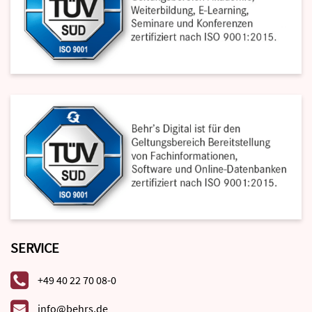
SERVICE
+49 40 22 70 08-0
info@behrs.de