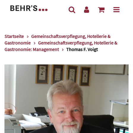
Startseite
Gemeinschaftsverpflegung, Hotellerie &
Gastronomie
Gemeinschaftsverpflegung, Hotellerie &
Gastronomie: Management
Thomas F. Voigt