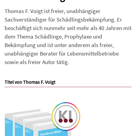
Thomas F. Voigt ist freier, unabhängiger
Sachverständiger für Schädlingsbekämpfung. Er
beschäftigt sich nunmehr seit mehr als 40 Jahren mit
dem Thema Schädlinge, Prophylaxe und
Bekämpfung und ist unter anderem als freier,
unabhängiger Berater für Lebensmittelbetriebe
sowie als freier Autor tätig.
Titel von Thomas F. Voigt