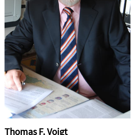
Thomas F. Voigt