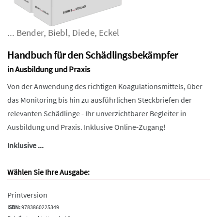
...
Bender
,
Biebl
,
Diede
,
Eckel
Handbuch für den Schädlingsbekämpfer
in Ausbildung und Praxis
Von der Anwendung des richtigen Koagulationsmittels, über
das Monitoring bis hin zu ausführlichen Steckbriefen der
relevanten Schädlinge - Ihr unverzichtbarer Begleiter in
Ausbildung und Praxis. Inklusive Online-Zugang!
Inklusive ...
Wählen Sie Ihre Ausgabe:
Printversion
ISBN:
9783860225349