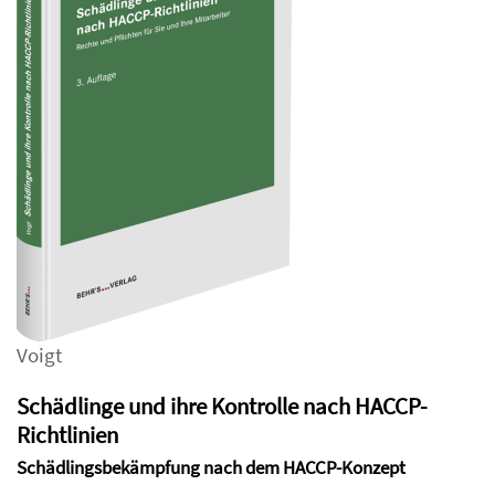
Voigt
Schädlinge und ihre Kontrolle nach HACCP-
Richtlinien
Schädlingsbekämpfung nach dem HACCP-Konzept