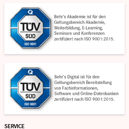
SERVICE