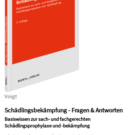
Voigt
Schädlingsbekämpfung - Fragen & Antworten
Basiswissen zur sach- und fachgerechten
Schädlingsprophylaxe und -bekämpfung