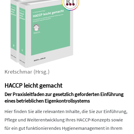
Kretschmar
(Hrsg.)
HACCP leicht gemacht
Der Praxisleitfaden zur gesetzlich geforderten Einführung
eines betrieblichen Eigenkontrollsystems
Hier finden Sie alle relevanten Inhalte, die Sie zur Einführung,
Pflege und Weiterentwicklung Ihres HACCP-Konzepts sowie
für ein gut funktionierendes Hygienemanagement in Ihrem