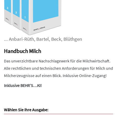
...
Anbari-Rüth
,
Bartel
,
Beck
,
Blüthgen
Handbuch Milch
Das unverzichtbare Nachschlagewerk für die Milchwirtschaft.
Alle rechtlichen und technischen Anforderungen für Milch und
Milcherzeugnisse auf einen Blick. Inklusive Online-Zugang!
Inklusive BEHR’S…KI!
Wählen Sie Ihre Ausgabe: