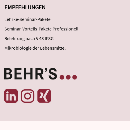
EMPFEHLUNGEN
Lehrke-Seminar-Pakete
Seminar-Vorteils-Pakete Professionell
Belehrung nach § 43 IFSG
Mikrobiologie der Lebensmittel