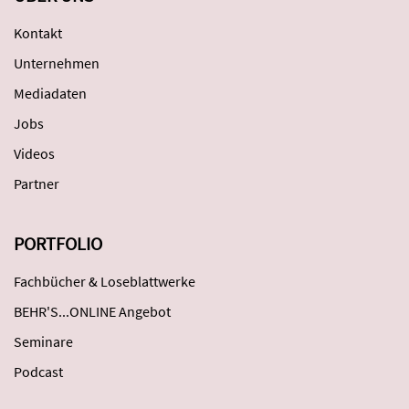
Kontakt
Unternehmen
Mediadaten
Jobs
Videos
Partner
PORTFOLIO
Fachbücher & Loseblattwerke
BEHR'S...ONLINE Angebot
Seminare
Podcast