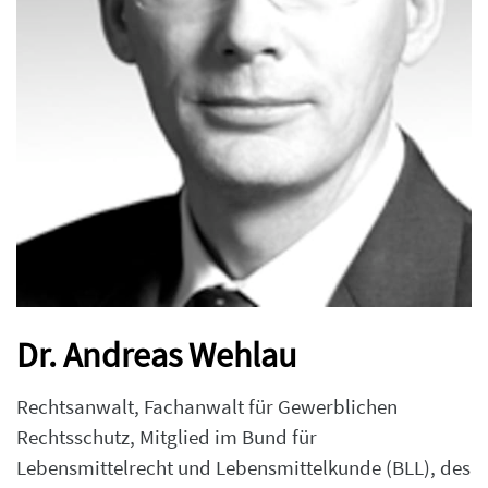
Dr. Andreas Wehlau
Rechtsanwalt, Fachanwalt für Gewerblichen
Rechtsschutz, Mitglied im Bund für
Lebensmittelrecht und Lebensmittelkunde (BLL), des