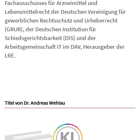
Fachausschusses für Arzneimittel und
Lebensmittelrecht der Deutschen Vereinigung für
gewerblichen Rechtsschutz und Urheberrecht
(GRUR), der Deutschen Institution für
Schiedsgerichtsbarkeit (DIS) und der
Arbeitsgemeinschaft IT im DAV, Herausgeber der
LRE.
Titel von Dr. Andreas Wehlau