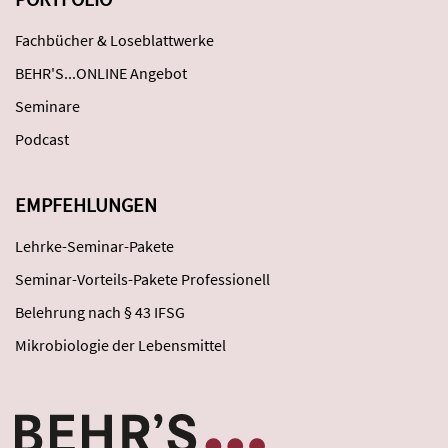
Fachbücher & Loseblattwerke
BEHR'S...ONLINE Angebot
Seminare
Podcast
EMPFEHLUNGEN
Lehrke-Seminar-Pakete
Seminar-Vorteils-Pakete Professionell
Belehrung nach § 43 IFSG
Mikrobiologie der Lebensmittel