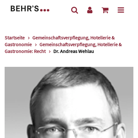
Startseite
Gemeinschaftsverpflegung, Hotellerie &
Gastronomie
Gemeinschaftsverpflegung, Hotellerie &
Gastronomie: Recht
Dr. Andreas Wehlau