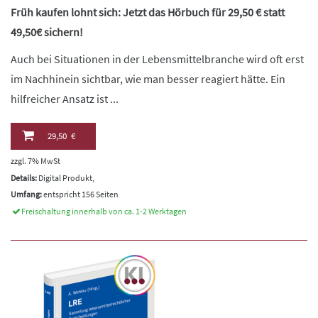
Früh kaufen lohnt sich: Jetzt das Hörbuch für 29,50 € statt
49,50€ sichern!
Auch bei Situationen in der Lebensmittelbranche wird oft erst
im Nachhinein sichtbar, wie man besser reagiert hätte. Ein
hilfreicher Ansatz ist ...
29,50 €
zzgl. 7% MwSt
Details:
Digital Produkt,
Umfang:
entspricht 156 Seiten
Freischaltung innerhalb von ca. 1-2 Werktagen