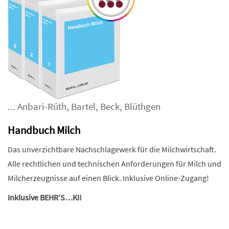
...
Anbari-Rüth
,
Bartel
,
Beck
,
Blüthgen
Handbuch Milch
Das unverzichtbare Nachschlagewerk für die Milchwirtschaft.
Alle rechtlichen und technischen Anforderungen für Milch und
Milcherzeugnisse auf einen Blick. Inklusive Online-Zugang!
Inklusive BEHR’S…KI!