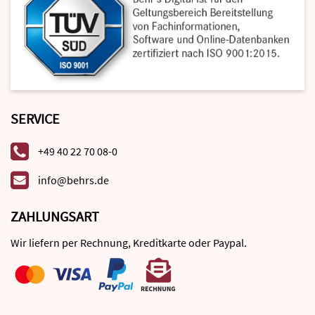
SERVICE
+49 40 22 70 08-0
info@behrs.de
ZAHLUNGSART
Wir liefern per Rechnung, Kreditkarte oder Paypal.