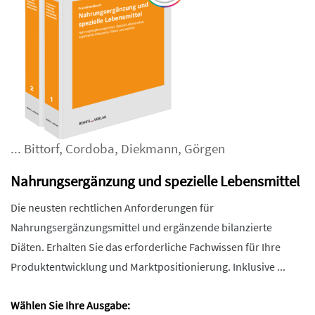
...
Bittorf
,
Cordoba
,
Diekmann
,
Görgen
Nahrungsergänzung und spezielle Lebensmittel
Die neusten rechtlichen Anforderungen für
Nahrungsergänzungsmittel und ergänzende bilanzierte
Diäten. Erhalten Sie das erforderliche Fachwissen für Ihre
Produktentwicklung und Marktpositionierung. Inklusive ...
Wählen Sie Ihre Ausgabe: