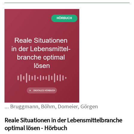
...
Bruggmann
,
Böhm
,
Domeier
,
Görgen
Reale Situationen in der Lebensmittelbranche
optimal lösen - Hörbuch