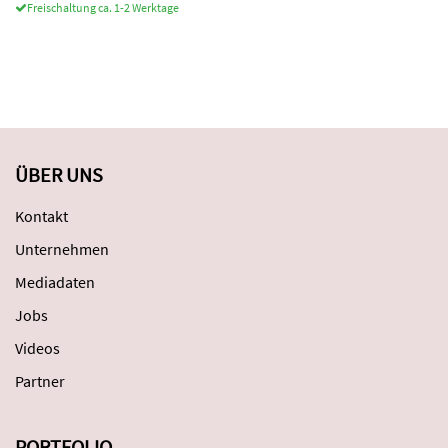
Freischaltung ca. 1-2 Werktage
ÜBER UNS
Kontakt
Unternehmen
Mediadaten
Jobs
Videos
Partner
PORTFOLIO