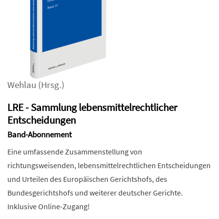
Wehlau
(Hrsg.)
LRE - Sammlung lebensmittelrechtlicher
Entscheidungen
Band-Abonnement
Eine umfassende Zusammenstellung von
richtungsweisenden, lebensmittelrechtlichen Entscheidungen
und Urteilen des Europäischen Gerichtshofs, des
Bundesgerichtshofs und weiterer deutscher Gerichte.
Inklusive Online-Zugang!