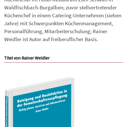
Waldfischbach-Burgalben; zuvor stellvertretender
Küchenchef in einem Catering-Unternehmen (sieben
Jahre) mit Schwerpunkten Küchenmanagement,
Personalführung, Mitarbeiterschulung; Rainer
Weidler ist Autor auf freiberuflicher Basis.
Titel von Rainer Weidler