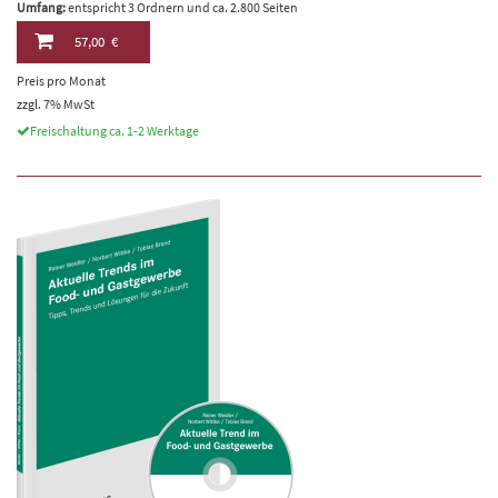
Umfang:
entspricht 3 Ordnern und ca. 2.800 Seiten
57,00 €
Preis pro Monat
zzgl. 7% MwSt
Freischaltung ca. 1-2 Werktage