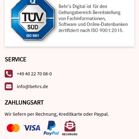
SERVICE
+49 40 22 70 08-0
info@behrs.de
ZAHLUNGSART
Wir liefern per Rechnung, Kreditkarte oder Paypal.