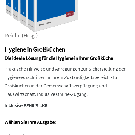
Reiche
(Hrsg.)
Hygiene in Großküchen
Die ideale Lösung für die Hygiene in Ihrer Großküche
Praktische Hinweise und Anregungen zur Sicherstellung der
Hygienevorschriften in Ihrem Zuständigkeitsbereich - für
Großküchen in der Gemeinschaftsverpflegung und
Hauswirtschaft. Inklusive Online-Zugang!
Inklusive BEHR'S...KI!
Wählen Sie Ihre Ausgabe: