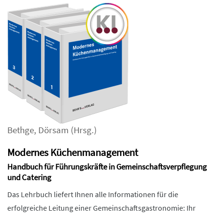
Bethge
,
Dörsam
(Hrsg.)
Modernes Küchenmanagement
Handbuch für Führungskräfte in Gemeinschaftsverpflegung
und Catering
Das Lehrbuch liefert Ihnen alle Informationen für die
erfolgreiche Leitung einer Gemeinschaftsgastronomie: Ihr