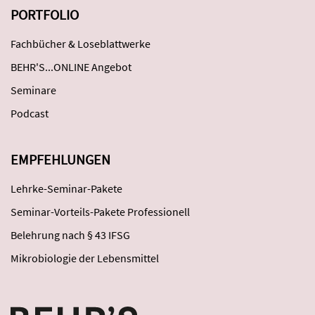
PORTFOLIO
Fachbücher & Loseblattwerke
BEHR'S...ONLINE Angebot
Seminare
Podcast
EMPFEHLUNGEN
Lehrke-Seminar-Pakete
Seminar-Vorteils-Pakete Professionell
Belehrung nach § 43 IFSG
Mikrobiologie der Lebensmittel