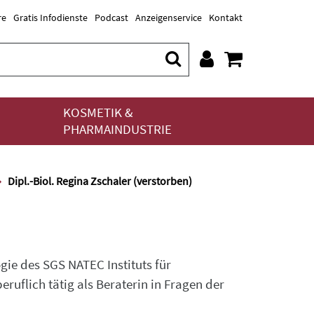
re
Gratis Infodienste
Podcast
Anzeigenservice
Kontakt
KOSMETIK &
PHARMAINDUSTRIE
Dipl.-Biol. Regina Zschaler (verstorben)
gie des SGS NATEC Instituts für
ruflich tätig als Beraterin in Fragen der