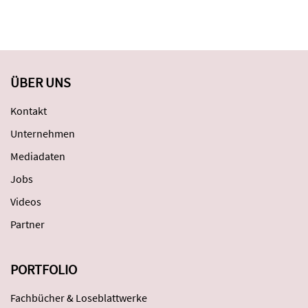
ÜBER UNS
Kontakt
Unternehmen
Mediadaten
Jobs
Videos
Partner
PORTFOLIO
Fachbücher & Loseblattwerke