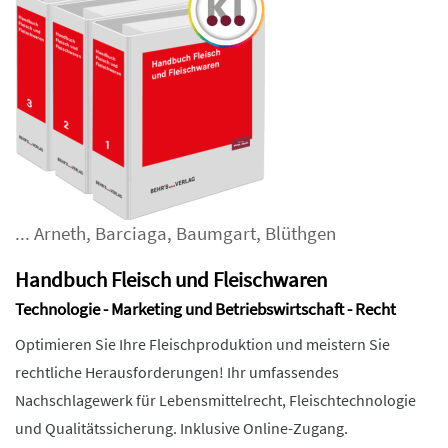
...
Arneth
,
Barciaga
,
Baumgart
,
Blüthgen
Handbuch Fleisch und Fleischwaren
Technologie - Marketing und Betriebswirtschaft - Recht
Optimieren Sie Ihre Fleischproduktion und meistern Sie
rechtliche Herausforderungen! Ihr umfassendes
Nachschlagewerk für Lebensmittelrecht, Fleischtechnologie
und Qualitätssicherung. Inklusive Online-Zugang.