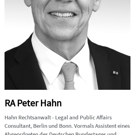
RA Peter Hahn
Hahn Rechtsanwalt - Legal and Public Affairs
Consultant, Berlin und Bonn. Vormals Assistent eines
Abgeordneten des Deutschen Bundestages und