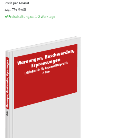
Preis pro Monat
zzgl. 7% MwSt
Freischaltung ca. 1-2 Werktage