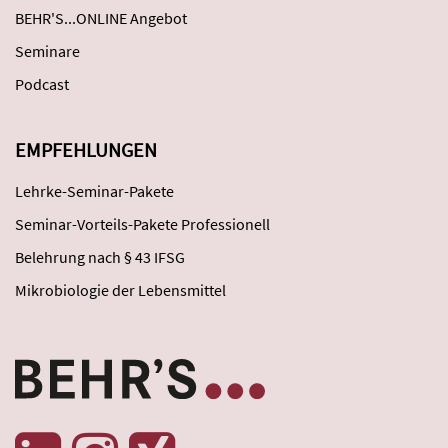
BEHR'S...ONLINE Angebot
Seminare
Podcast
EMPFEHLUNGEN
Lehrke-Seminar-Pakete
Seminar-Vorteils-Pakete Professionell
Belehrung nach § 43 IFSG
Mikrobiologie der Lebensmittel