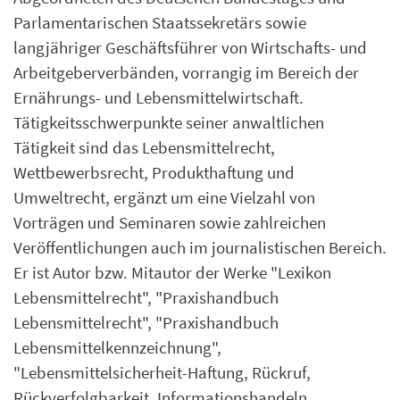
Parlamentarischen Staatssekretärs sowie
langjähriger Geschäftsführer von Wirtschafts- und
Arbeitgeberverbänden, vorrangig im Bereich der
Ernährungs- und Lebensmittelwirtschaft.
Tätigkeitsschwerpunkte seiner anwaltlichen
Tätigkeit sind das Lebensmittelrecht,
Wettbewerbsrecht, Produkthaftung und
Umweltrecht, ergänzt um eine Vielzahl von
Vorträgen und Seminaren sowie zahlreichen
Veröffentlichungen auch im journalistischen Bereich.
Er ist Autor bzw. Mitautor der Werke "Lexikon
Lebensmittelrecht", "Praxishandbuch
Lebensmittelrecht", "Praxishandbuch
Lebensmittelkennzeichnung",
"Lebensmittelsicherheit-Haftung, Rückruf,
Rückverfolgbarkeit, Informationshandeln,