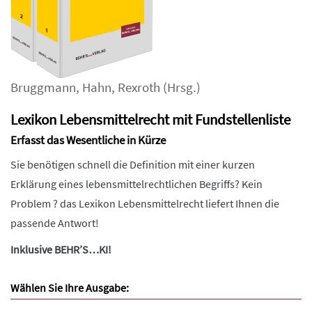
Bruggmann
,
Hahn
,
Rexroth
(Hrsg.)
Lexikon Lebensmittelrecht mit Fundstellenliste
Erfasst das Wesentliche in Kürze
Sie benötigen schnell die Definition mit einer kurzen
Erklärung eines lebensmittelrechtlichen Begriffs? Kein
Problem ? das Lexikon Lebensmittelrecht liefert Ihnen die
passende Antwort!
Inklusive BEHR’S…KI!
Wählen Sie Ihre Ausgabe: