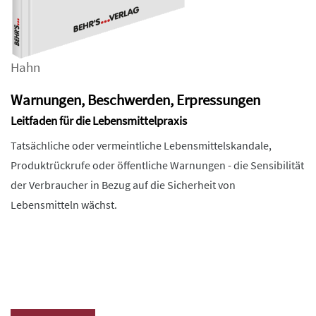
Hahn
Warnungen, Beschwerden, Erpressungen
Leitfaden für die Lebensmittelpraxis
Tatsächliche oder vermeintliche Lebensmittelskandale,
Produktrückrufe oder öffentliche Warnungen - die Sensibilität
der Verbraucher in Bezug auf die Sicherheit von
Lebensmitteln wächst.