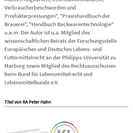
Verbraucherbeschwerden und
Produkterpressungen", "Praxishandbuch der
Brauerei", "Handbuch Backwarentechnologie"
u.a.m. Der Autor ist u.a. Mitglied des
wissenschaftlichen Beirats der Forschungsstelle
Europäisches und Deutsches Lebens- und
Futtermittelrecht an der Philipps-Universität zu
Marburg sowie Mitglied des Rechtsausschusses
beim Bund für Lebensmittelrecht und
Lebensmittelkunde e.V.
Titel von RA Peter Hahn