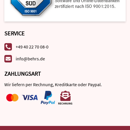
SERVICE
+49 40 22 70 08-0
info@behrs.de
ZAHLUNGSART
Wir liefern per Rechnung, Kreditkarte oder Paypal.