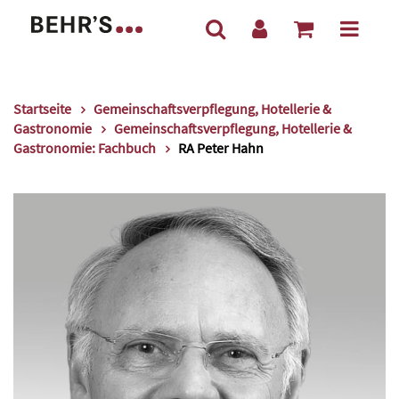
Startseite
Gemeinschaftsverpflegung, Hotellerie &
Gastronomie
Gemeinschaftsverpflegung, Hotellerie &
Gastronomie: Fachbuch
RA Peter Hahn