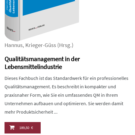
Hannus
,
Krieger-Güss
(Hrsg.)
Qualitätsmanagement in der
Lebensmittelindustrie
Dieses Fachbuch ist das Standardwerk für ein professionelles
Qualitätsmanagement. Es beschreibt in kompakter und
praxisnaher Form, wie Sie ein umfassendes QM in Ihrem
Unternehmen aufbauen und optimieren. Sie werden damit
mehr Produktsicherheit ...
189,50 €