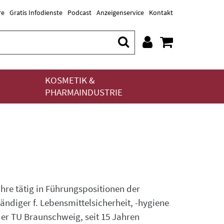
re
Gratis Infodienste
Podcast
Anzeigenservice
Kontakt
KOSMETIK &
PHARMAINDUSTRIE
hre tätig in Führungspositionen der
tändiger f. Lebensmittelsicherheit, -hygiene
er TU Braunschweig, seit 15 Jahren