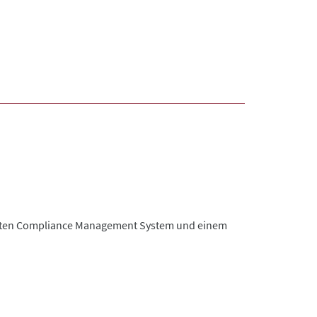
sten Compliance Management System und einem