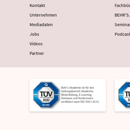
Kontakt
Fachbüc
Unternehmen
BEHR'S.
Mediadaten
Semina
Jobs
Podcas
Videos
Partner