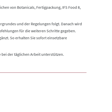
chen von Botanicals, Fertigpackung, IFS Food 8,
ergrundes und der Regelungen folgt. Danach wird
fehlungen für die weiteren Schritte gegeben.
nzt. So erhalten Sie sofort einsetzbare
 bei der täglichen Arbeit unterstützen.