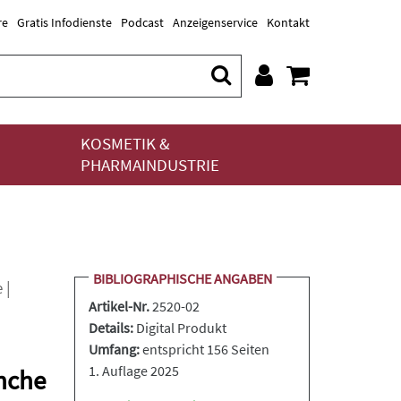
re
Gratis Infodienste
Podcast
Anzeigenservice
Kontakt
KOSMETIK &
PHARMAINDUSTRIE
BIBLIOGRAPHISCHE ANGABEN
e
|
Artikel-Nr.
2520-02
Details:
Digital Produkt
Umfang:
entspricht 156 Seiten
1. Auflage 2025
anche