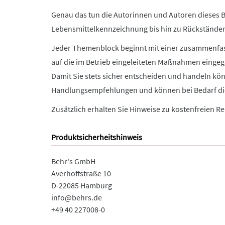
Genau das tun die Autorinnen und Autoren dieses B
Lebensmittelkennzeichnung bis hin zu Rückstände
Jeder Themenblock beginnt mit einer zusammenfass
auf die im Betrieb eingeleiteten Maßnahmen eingeg
Damit Sie stets sicher entscheiden und handeln kö
Handlungsempfehlungen und können bei Bedarf di
Zusätzlich erhalten Sie Hinweise zu kostenfreien Re
Produktsicherheitshinweis
Behr's GmbH
Averhoffstraße 10
D-22085 Hamburg
info@behrs.de
+49 40 227008-0