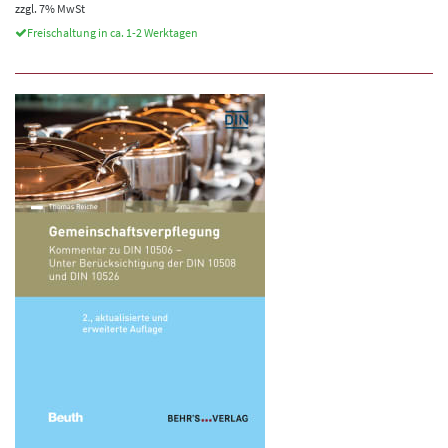
zzgl. 7% MwSt
Freischaltung in ca. 1-2 Werktagen