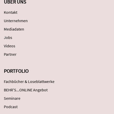
ÜBER UNS
Kontakt
Unternehmen
Mediadaten
Jobs
Videos
Partner
PORTFOLIO
Fachbücher & Loseblattwerke
BEHR'S...ONLINE Angebot
Seminare
Podcast