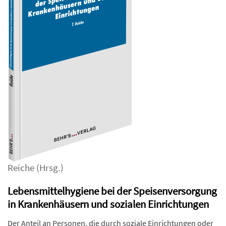
Reiche
(Hrsg.)
Lebensmittelhygiene bei der Speisenversorgung
in Krankenhäusern und sozialen Einrichtungen
Der Anteil an Personen, die durch soziale Einrichtungen oder