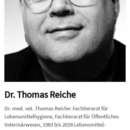
Dr. Thomas Reiche
Dr. med. vet. Thomas Reiche: Fachtierarzt für
Lebensmittelhygiene, Fachtierarzt für Öffentliches
Veterinärwesen, 1983 bis 2018 Lebensmittel-