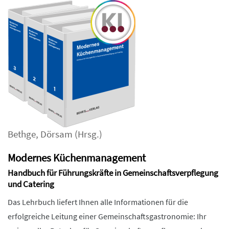
Bethge
,
Dörsam
(Hrsg.)
Modernes Küchenmanagement
Handbuch für Führungskräfte in Gemeinschaftsverpflegung
und Catering
Das Lehrbuch liefert Ihnen alle Informationen für die
erfolgreiche Leitung einer Gemeinschaftsgastronomie: Ihr