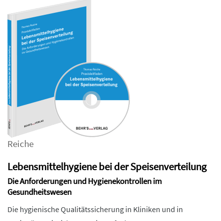
Reiche
Lebensmittelhygiene bei der Speisenverteilung
Die Anforderungen und Hygienekontrollen im
Gesundheitswesen
Die hygienische Qualitätssicherung in Kliniken und in