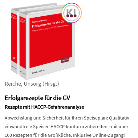
Reiche
,
Unsorg
(Hrsg.)
Erfolgsrezepte für die GV
Rezepte mit HACCP-Gefahrenanalyse
Abwechslung und Sicherheit für Ihren Speiseplan: Qualitativ
einwandfreie Speisen HACCP-konform zubereiten - mit über
100 Rezepten für die Großküche. Inklusive Online-Zugang!