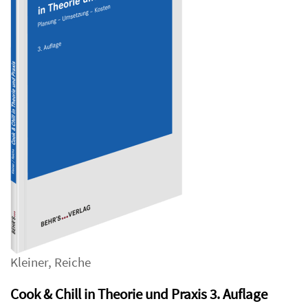
Kleiner
,
Reiche
Cook & Chill in Theorie und Praxis 3. Auflage