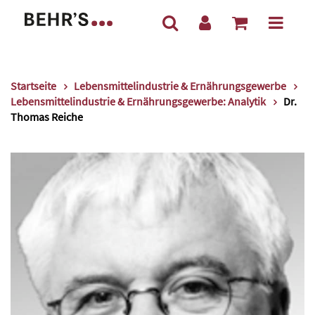
Startseite
Lebensmittelindustrie & Ernährungsgewerbe
Lebensmittelindustrie & Ernährungsgewerbe: Analytik
Dr.
Thomas Reiche