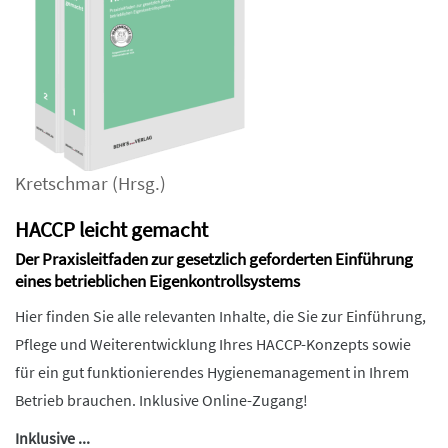
Kretschmar
(Hrsg.)
HACCP leicht gemacht
Der Praxisleitfaden zur gesetzlich geforderten Einführung
eines betrieblichen Eigenkontrollsystems
Hier finden Sie alle relevanten Inhalte, die Sie zur Einführung,
Pflege und Weiterentwicklung Ihres HACCP-Konzepts sowie
für ein gut funktionierendes Hygienemanagement in Ihrem
Betrieb brauchen. Inklusive Online-Zugang!
Inklusive ...