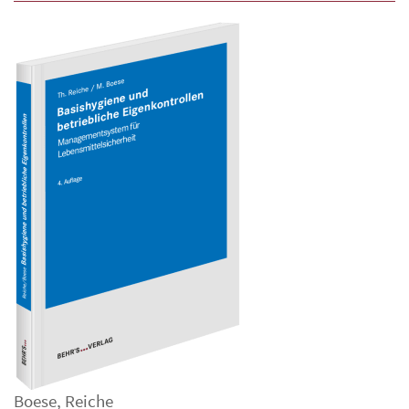
Boese
,
Reiche