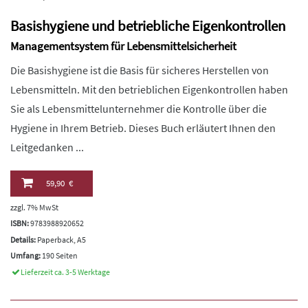
Basishygiene und betriebliche Eigenkontrollen
Managementsystem für Lebensmittelsicherheit
Die Basishygiene ist die Basis für sicheres Herstellen von
Lebensmitteln. Mit den betrieblichen Eigenkontrollen haben
Sie als Lebensmittelunternehmer die Kontrolle über die
Hygiene in Ihrem Betrieb. Dieses Buch erläutert Ihnen den
Leitgedanken ...
59,90 €
zzgl. 7% MwSt
ISBN:
9783988920652
Details:
Paperback, A5
Umfang:
190 Seiten
Lieferzeit ca. 3-5 Werktage