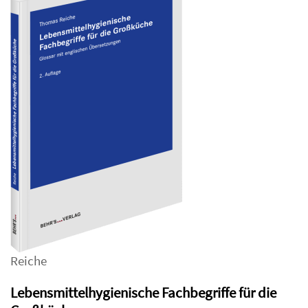
Reiche
Lebensmittelhygienische Fachbegriffe für die