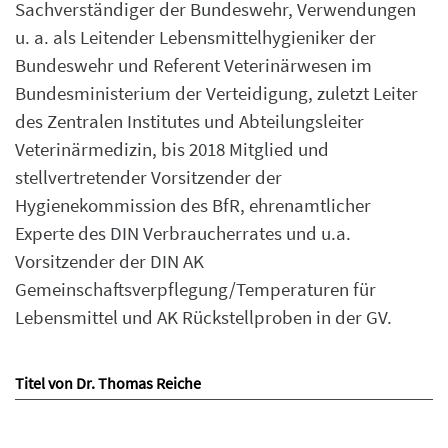
Sachverständiger der Bundeswehr, Verwendungen
u. a. als Leitender Lebensmittelhygieniker der
Bundeswehr und Referent Veterinärwesen im
Bundesministerium der Verteidigung, zuletzt Leiter
des Zentralen Institutes und Abteilungsleiter
Veterinärmedizin, bis 2018 Mitglied und
stellvertretender Vorsitzender der
Hygienekommission des BfR, ehrenamtlicher
Experte des DIN Verbraucherrates und u.a.
Vorsitzender der DIN AK
Gemeinschaftsverpflegung/Temperaturen für
Lebensmittel und AK Rückstellproben in der GV.
Titel von Dr. Thomas Reiche