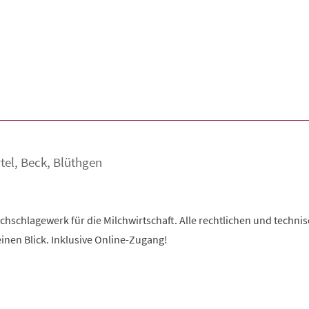
tel
,
Beck
,
Blüthgen
chschlagewerk für die Milchwirtschaft. Alle rechtlichen und techn
inen Blick. Inklusive Online-Zugang!