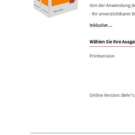
Von der Anwendung des
- Ihr unverzichtbarer 
Inklusive ...
Wählen Sie Ihre Ausga
Printversion
Online Version: Behr's