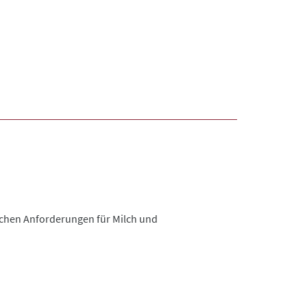
ischen Anforderungen für Milch und