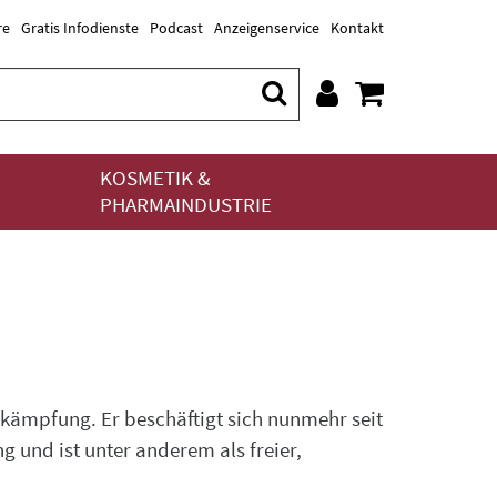
re
Gratis Infodienste
Podcast
Anzeigenservice
Kontakt
KOSMETIK &
PHARMAINDUSTRIE
ekämpfung. Er beschäftigt sich nunmehr seit
und ist unter anderem als freier,