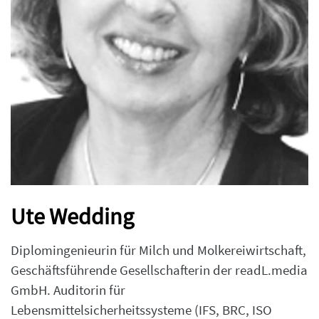
Ute Wedding
Diplomingenieurin für Milch und Molkereiwirtschaft,
Geschäftsführende Gesellschafterin der readL.media
GmbH. Auditorin für
Lebensmittelsicherheitssysteme (IFS, BRC, ISO