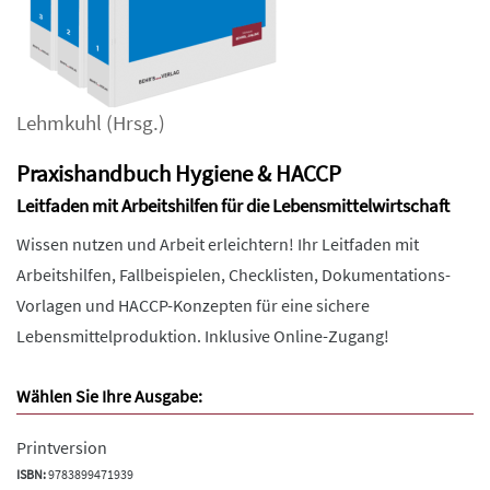
Lehmkuhl
(Hrsg.)
Praxishandbuch Hygiene & HACCP
Leitfaden mit Arbeitshilfen für die Lebensmittelwirtschaft
Wissen nutzen und Arbeit erleichtern! Ihr Leitfaden mit
Arbeitshilfen, Fallbeispielen, Checklisten, Dokumentations-
Vorlagen und HACCP-Konzepten für eine sichere
Lebensmittelproduktion. Inklusive Online-Zugang!
Wählen Sie Ihre Ausgabe:
Printversion
ISBN:
9783899471939