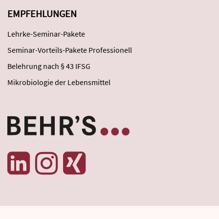
EMPFEHLUNGEN
Lehrke-Seminar-Pakete
Seminar-Vorteils-Pakete Professionell
Belehrung nach § 43 IFSG
Mikrobiologie der Lebensmittel