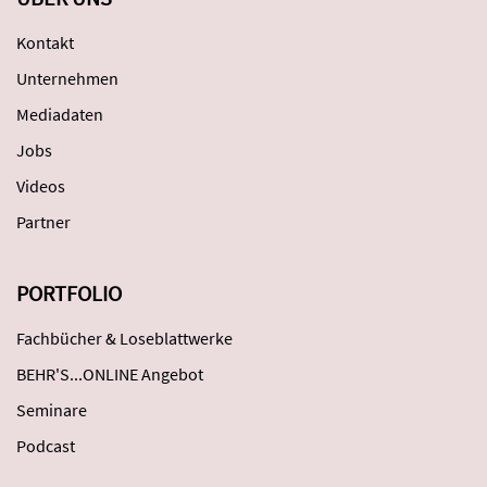
Kontakt
Unternehmen
Mediadaten
Jobs
Videos
Partner
PORTFOLIO
Fachbücher & Loseblattwerke
BEHR'S...ONLINE Angebot
Seminare
Podcast