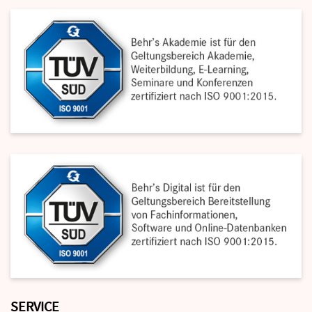
SERVICE