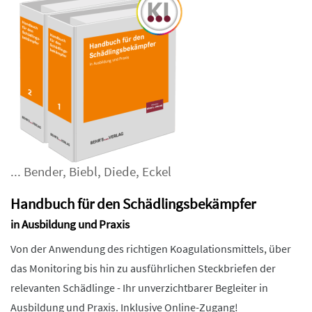
...
Bender
,
Biebl
,
Diede
,
Eckel
Handbuch für den Schädlingsbekämpfer
in Ausbildung und Praxis
Von der Anwendung des richtigen Koagulationsmittels, über
das Monitoring bis hin zu ausführlichen Steckbriefen der
relevanten Schädlinge - Ihr unverzichtbarer Begleiter in
Ausbildung und Praxis. Inklusive Online-Zugang!