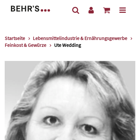
Startseite
Lebensmittelindustrie & Ernährungsgewerbe
Feinkost & Gewürze
Ute Wedding