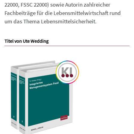
22000, FSSC 22000) sowie Autorin zahlreicher
Fachbeiträge für die Lebensmittelwirtschaft rund
um das Thema Lebensmittelsicherheit.
Titel von Ute Wedding