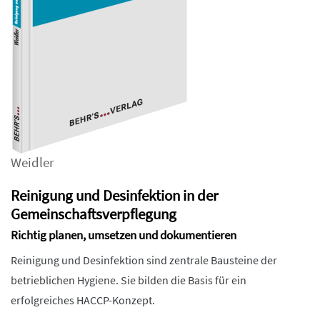
Weidler
Reinigung und Desinfektion in der
Gemeinschaftsverpflegung
Richtig planen, umsetzen und dokumentieren
Reinigung und Desinfektion sind zentrale Bausteine der
betrieblichen Hygiene. Sie bilden die Basis für ein
erfolgreiches HACCP-Konzept.