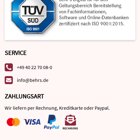
SERVICE
+49 40 22 70 08-0
info@behrs.de
ZAHLUNGSART
Wir liefern per Rechnung, Kreditkarte oder Paypal.