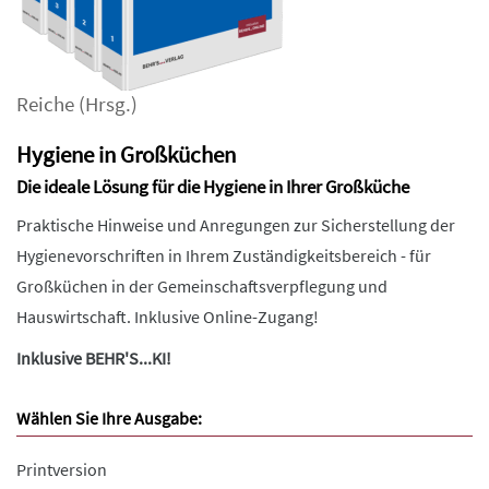
Reiche
(Hrsg.)
Hygiene in Großküchen
Die ideale Lösung für die Hygiene in Ihrer Großküche
Praktische Hinweise und Anregungen zur Sicherstellung der
Hygienevorschriften in Ihrem Zuständigkeitsbereich - für
Großküchen in der Gemeinschaftsverpflegung und
Hauswirtschaft. Inklusive Online-Zugang!
Inklusive BEHR'S...KI!
Wählen Sie Ihre Ausgabe:
Printversion