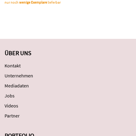
nur noch
wenige Exemplare
lieferbar
ÜBER UNS
Kontakt
Unternehmen
Mediadaten
Jobs
Videos
Partner
PORTFOLIO