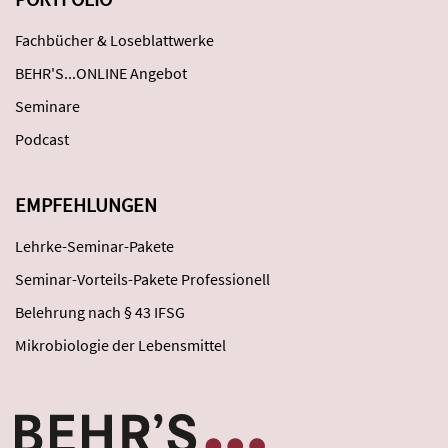
Fachbücher & Loseblattwerke
BEHR'S...ONLINE Angebot
Seminare
Podcast
EMPFEHLUNGEN
Lehrke-Seminar-Pakete
Seminar-Vorteils-Pakete Professionell
Belehrung nach § 43 IFSG
Mikrobiologie der Lebensmittel