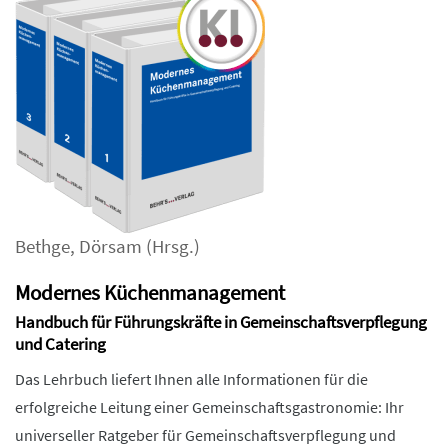
Bethge
,
Dörsam
(Hrsg.)
Modernes Küchenmanagement
Handbuch für Führungskräfte in Gemeinschaftsverpflegung
und Catering
Das Lehrbuch liefert Ihnen alle Informationen für die
erfolgreiche Leitung einer Gemeinschaftsgastronomie: Ihr
universeller Ratgeber für Gemeinschaftsverpflegung und