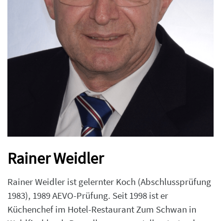
Rainer Weidler
Rainer Weidler ist gelernter Koch (Abschlussprüfung
1983), 1989 AEVO-Prüfung. Seit 1998 ist er
Küchenchef im Hotel-Restaurant Zum Schwan in