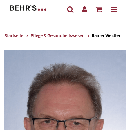
Startseite
Pflege & Gesundheitswesen
Rainer Weidler