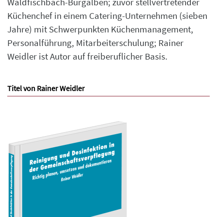
Waldfischbach-Burgalben; zuvor stellvertretender
Küchenchef in einem Catering-Unternehmen (sieben
Jahre) mit Schwerpunkten Küchenmanagement,
Personalführung, Mitarbeiterschulung; Rainer
Weidler ist Autor auf freiberuflicher Basis.
Titel von Rainer Weidler