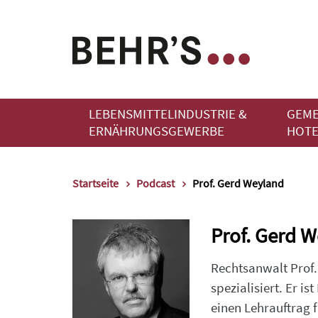
LEBENSMITTELINDUSTRIE &
GEME
ERNÄHRUNGSGEWERBE
HOTE
Startseite
Podcast
Prof. Gerd Weyland
Prof. Gerd 
Rechtsanwalt Prof.
spezialisiert. Er 
einen Lehrauftrag 