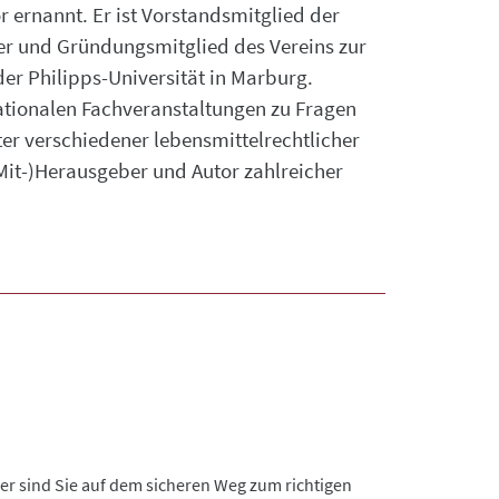
 ernannt. Er ist Vorstandsmitglied der
der und Gründungsmitglied des Vereins zur
der Philipps-Universität in Marburg.
ationalen Fachveranstaltungen zu Fragen
ter verschiedener lebensmittelrechtlicher
Mit-)Herausgeber und Autor zahlreicher
er sind Sie auf dem sicheren Weg zum richtigen