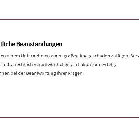
htliche Beanstandungen
n einem Unternehmen einen großen Imageschaden zufügen. Sie 
nsmittelrechtlich Verantwortlichen ein Faktor zum Erfolg.
Ihnen bei der Beantwortung Ihrer Fragen.