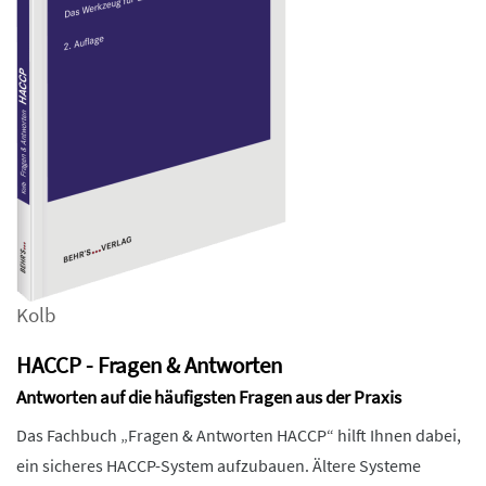
Kolb
HACCP - Fragen & Antworten
Antworten auf die häufigsten Fragen aus der Praxis
Das Fachbuch „Fragen & Antworten HACCP“ hilft Ihnen dabei,
ein sicheres HACCP-System aufzubauen. Ältere Systeme