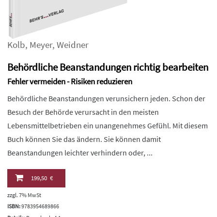
Kolb
,
Meyer
,
Weidner
Behördliche Beanstandungen richtig bearbeiten
Fehler vermeiden - Risiken reduzieren
Behördliche Beanstandungen verunsichern jeden. Schon der
Besuch der Behörde verursacht in den meisten
Lebensmittelbetrieben ein unangenehmes Gefühl. Mit diesem
Buch können Sie das ändern. Sie können damit
Beanstandungen leichter verhindern oder, ...
199,50 €
zzgl. 7% MwSt
ISBN:
9783954689866