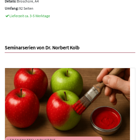
Details:
Broschüre, A4
Umfang:
92 Seiten
Lieferzeit ca. 3-5 Werktage
Seminarserien von Dr. Norbert Kolb