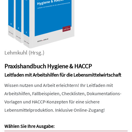
Lehmkuhl
(Hrsg.)
Praxishandbuch Hygiene & HACCP
Leitfaden mit Arbeitshilfen für die Lebensmittelwirtschaft
Wissen nutzen und Arbeit erleichtern! Ihr Leitfaden mit
Arbeitshilfen, Fallbeispielen, Checklisten, Dokumentations-
Vorlagen und HACCP-Konzepten für eine sichere
Lebensmittelproduktion. Inklusive Online-Zugang!
Wählen Sie Ihre Ausgabe: