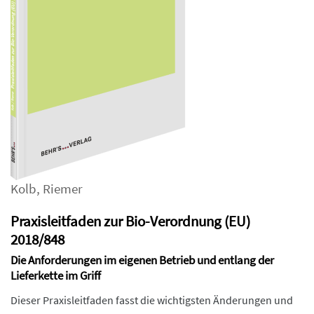
Kolb
,
Riemer
Praxisleitfaden zur Bio-Verordnung (EU)
2018/848
Die Anforderungen im eigenen Betrieb und entlang der
Lieferkette im Griff
Dieser Praxisleitfaden fasst die wichtigsten Änderungen und