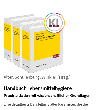
Alter
,
Schulenburg
,
Winkler
(Hrsg.)
Handbuch Lebensmittelhygiene
Praxisleitfaden mit wissenschaftlichen Grundlagen
Eine detaillierte Darstellung aller Parameter, die die