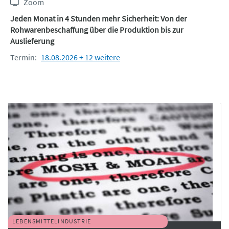
Zoom
Jeden Monat in 4 Stunden mehr Sicherheit: Von der
Rohwarenbeschaffung über die Produktion bis zur
Auslieferung
Termin:
18.08.2026 + 12 weitere
LEBENSMITTELINDUSTRIE