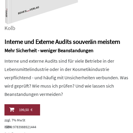
Kolb
Interne und Externe Audits souverän meistern
Mehr Sicherheit - weniger Beanstandungen
Interne und externe Audits sind für viele Betriebe in der
Lebensmittelindustrie oder in der Kosmetikindustrie
verpflichtend - und häufig mit Unsicherheiten verbunden. Was
wird geprüft? Wie muss ich prüfen? Und wie lassen sich
Beanstandungen vermeiden?
199,50 €
zzgl. 7% MwSt
ISBN:
9783988921444