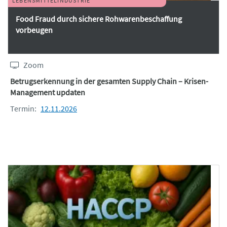
LEBENSMITTELINDUSTRIE
Food Fraud durch sichere Rohwarenbeschaffung
vorbeugen
Zoom
Betrugserkennung in der gesamten Supply Chain – Krisen-
Management updaten
Termin:
12.11.2026