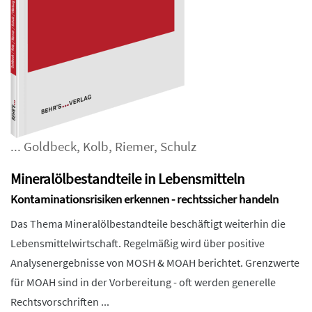
...
Goldbeck
,
Kolb
,
Riemer
,
Schulz
Mineralölbestandteile in Lebensmitteln
Kontaminationsrisiken erkennen - rechtssicher handeln
Das Thema Mineralölbestandteile beschäftigt weiterhin die
Lebensmittelwirtschaft. Regelmäßig wird über positive
Analysenergebnisse von MOSH & MOAH berichtet. Grenzwerte
für MOAH sind in der Vorbereitung - oft werden generelle
Rechtsvorschriften ...