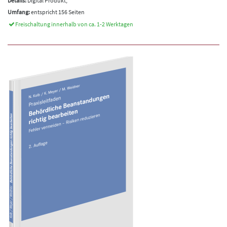
Details:
Digital Produkt,
Umfang:
entspricht 156 Seiten
Freischaltung innerhalb von ca. 1-2 Werktagen