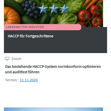
LEBENSMITTELINDUSTRIE
HACCP für Fortgeschrittene
Zoom
Das bestehende HACCP-System normkonform optimieren
und auditfest führen
Termin:
11.11.2026