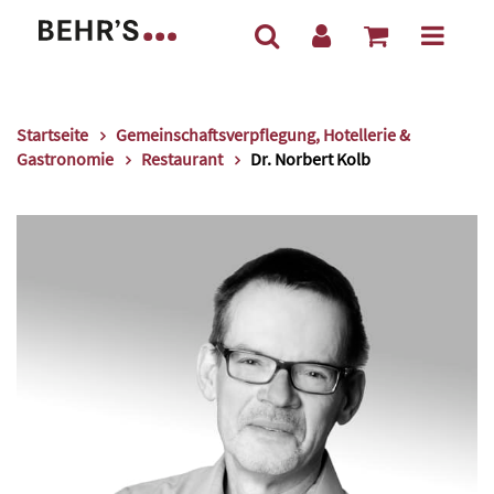
Startseite
Gemeinschaftsverpflegung, Hotellerie &
Gastronomie
Restaurant
Dr. Norbert Kolb