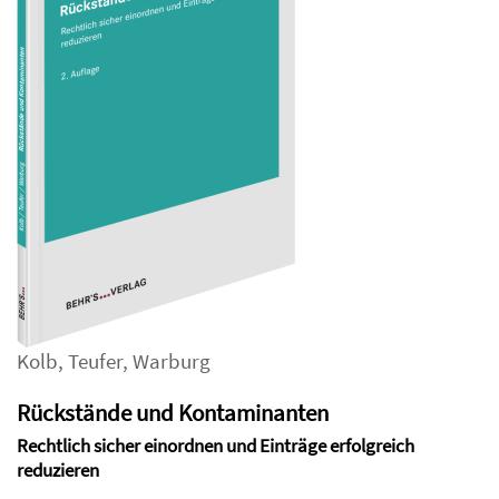
Kolb
,
Teufer
,
Warburg
Rückstände und Kontaminanten
Rechtlich sicher einordnen und Einträge erfolgreich
reduzieren