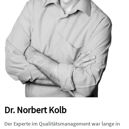
Dr. Norbert Kolb
Der Experte im Qualitätsmanagement war lange in