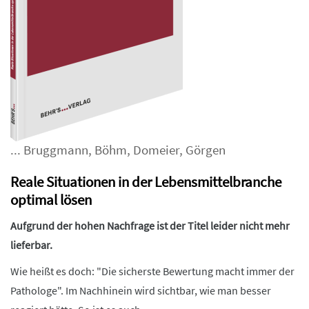
...
Bruggmann
,
Böhm
,
Domeier
,
Görgen
Reale Situationen in der Lebensmittelbranche
optimal lösen
Aufgrund der hohen Nachfrage ist der Titel leider nicht mehr
lieferbar.
Wie heißt es doch: "Die sicherste Bewertung macht immer der
Pathologe". Im Nachhinein wird sichtbar, wie man besser