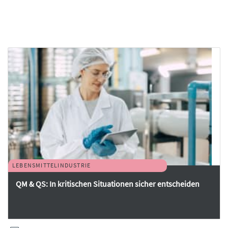
LEBENSMITTELINDUSTRIE
QM & QS: In kritischen Situationen sicher entscheiden