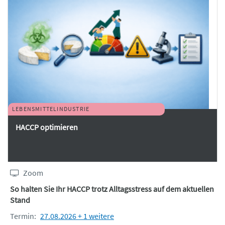
LEBENSMITTELINDUSTRIE
HACCP optimieren
Zoom
So halten Sie Ihr HACCP trotz Alltagsstress auf dem aktuellen
Stand
Termin:
27.08.2026 + 1 weitere