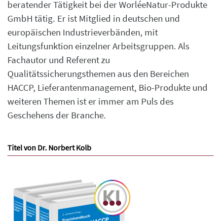
beratender Tätigkeit bei der WorléeNatur-Produkte
GmbH tätig. Er ist Mitglied in deutschen und
europäischen Industrieverbänden, mit
Leitungsfunktion einzelner Arbeitsgruppen. Als
Fachautor und Referent zu
Qualitätssicherungsthemen aus den Bereichen
HACCP, Lieferantenmanagement, Bio-Produkte und
weiteren Themen ist er immer am Puls des
Geschehens der Branche.
Titel von Dr. Norbert Kolb