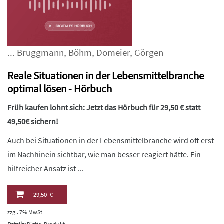
...
Bruggmann
,
Böhm
,
Domeier
,
Görgen
Reale Situationen in der Lebensmittelbranche
optimal lösen - Hörbuch
Früh kaufen lohnt sich: Jetzt das Hörbuch für 29,50 € statt
49,50€ sichern!
Auch bei Situationen in der Lebensmittelbranche wird oft erst
im Nachhinein sichtbar, wie man besser reagiert hätte. Ein
hilfreicher Ansatz ist ...
29,50 €
zzgl. 7% MwSt