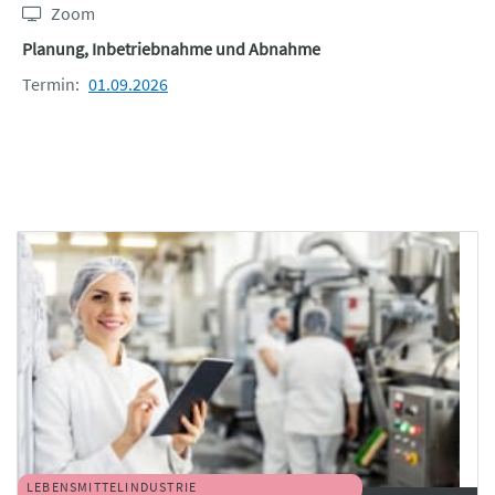
Zoom
Planung, Inbetriebnahme und Abnahme
Termin:
01.09.2026
LEBENSMITTELINDUSTRIE