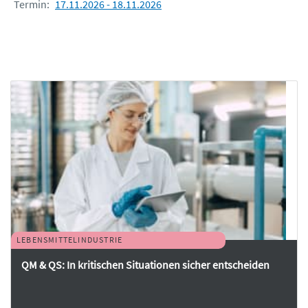
Termin:
17.11.2026 - 18.11.2026
LEBENSMITTELINDUSTRIE
QM & QS: In kritischen Situationen sicher entscheiden