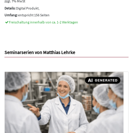
zzgl. 7% MwSt
Details:
Digital Produkt,
Umfang:
entspricht 156 Seiten
Freischaltung innerhalb von ca. 1-2 Werktagen
Seminarserien von Matthias Lehrke