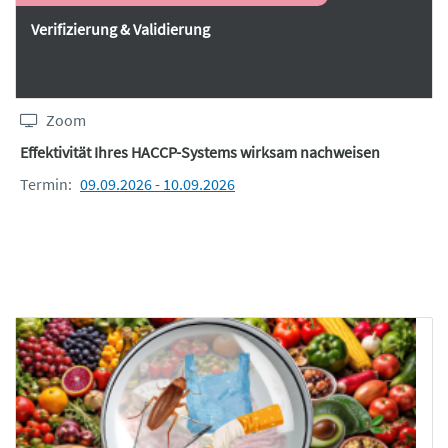
Verifizierung & Validierung
Zoom
Effektivität Ihres HACCP-Systems wirksam nachweisen
Termin:
09.09.2026 - 10.09.2026