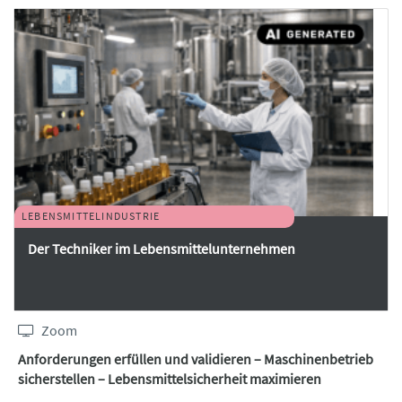
LEBENSMITTELINDUSTRIE
Der Techniker im Lebensmittelunternehmen
Zoom
Anforderungen erfüllen und validieren – Maschinenbetrieb
sicherstellen – Lebensmittelsicherheit maximieren