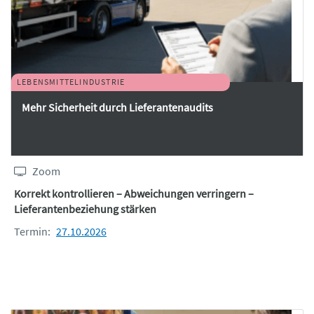
LEBENSMITTELINDUSTRIE
Mehr Sicherheit durch Lieferantenaudits
Zoom
Korrekt kontrollieren – Abweichungen verringern –
Lieferantenbeziehung stärken
Termin:
27.10.2026