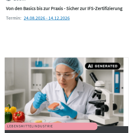
Von den Basics bis zur Praxis - Sicher zur IFS-Zertifizierung
Termin:
24.08.2026 - 14.12.2026
LEBENSMITTELINDUSTRIE