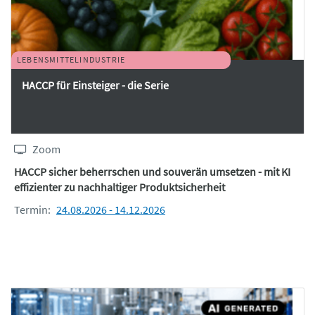
LEBENSMITTELINDUSTRIE
HACCP für Einsteiger - die Serie
Zoom
HACCP sicher beherrschen und souverän umsetzen - mit KI
effizienter zu nachhaltiger Produktsicherheit
Termin:
24.08.2026 - 14.12.2026