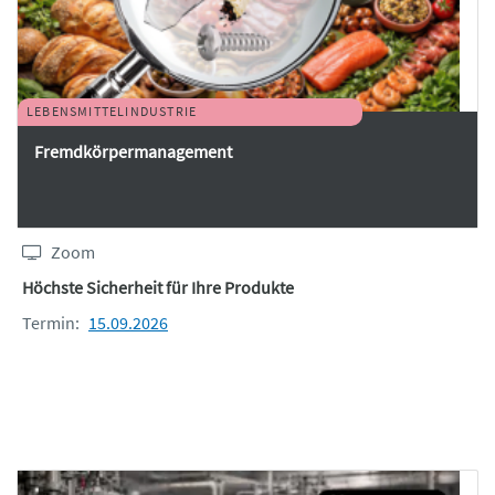
LEBENSMITTELINDUSTRIE
Fremdkörpermanagement
Zoom
Höchste Sicherheit für Ihre Produkte
Termin:
15.09.2026