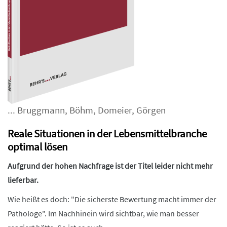
...
Bruggmann
,
Böhm
,
Domeier
,
Görgen
Reale Situationen in der Lebensmittelbranche
optimal lösen
Aufgrund der hohen Nachfrage ist der Titel leider nicht mehr
lieferbar.
Wie heißt es doch: "Die sicherste Bewertung macht immer der
Pathologe". Im Nachhinein wird sichtbar, wie man besser