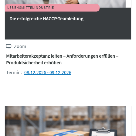
LEBENSMITTELINDUSTRIE
Die erfolgreiche HACCP-Teamleitung
Zoom
Mitarbeiterakzeptanz leiten – Anforderungen erfüllen –
Produktsicherheit erhöhen
Termin:
08.12.2026 - 09.12.2026