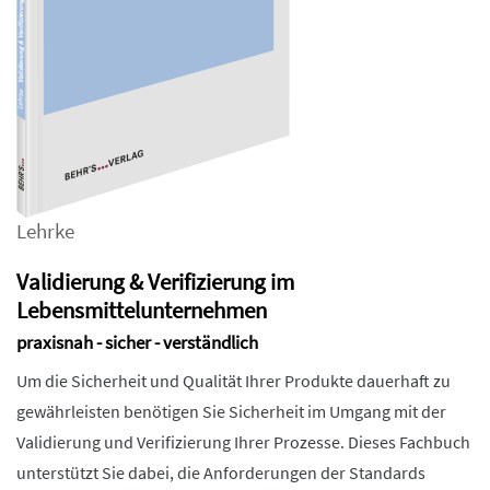
Lehrke
Validierung & Verifizierung im
Lebensmittelunternehmen
praxisnah - sicher - verständlich
Um die Sicherheit und Qualität Ihrer Produkte dauerhaft zu
gewährleisten benötigen Sie Sicherheit im Umgang mit der
Validierung und Verifizierung Ihrer Prozesse. Dieses Fachbuch
unterstützt Sie dabei, die Anforderungen der Standards