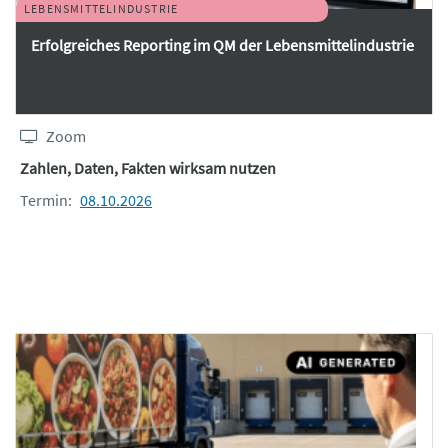
LEBENSMITTELINDUSTRIE
Erfolgreiches Reporting im QM der Lebensmittelindustrie
Zoom
Zahlen, Daten, Fakten wirksam nutzen
Termin:
08.10.2026