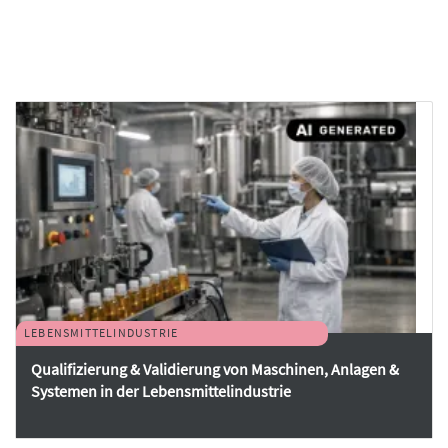
LEBENSMITTELINDUSTRIE
Qualifizierung & Validierung von Maschinen, Anlagen &
Systemen in der Lebensmittelindustrie