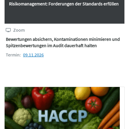
Risikomanagement: Forderungen der Standards erfüllen
Zoom
Bewertungen absichern, Kontaminationen minimieren und
Spitzenbewertungen im Audit dauerhaft halten
Termin:
09.11.2026