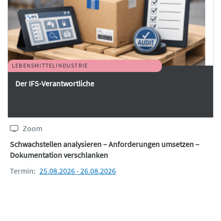
LEBENSMITTELINDUSTRIE
Der IFS-Verantwortliche
Zoom
Schwachstellen analysieren – Anforderungen umsetzen –
Dokumentation verschlanken
Termin:
25.08.2026 - 26.08.2026