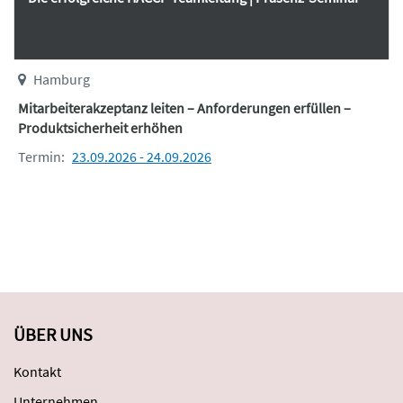
Hamburg
Mitarbeiterakzeptanz leiten – Anforderungen erfüllen –
Produktsicherheit erhöhen
Termin:
23.09.2026 - 24.09.2026
ÜBER UNS
Kontakt
Unternehmen