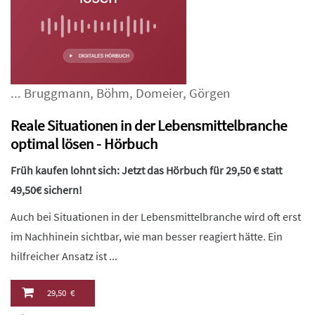
...
Bruggmann
,
Böhm
,
Domeier
,
Görgen
Reale Situationen in der Lebensmittelbranche
optimal lösen - Hörbuch
Früh kaufen lohnt sich: Jetzt das Hörbuch für 29,50 € statt
49,50€ sichern!
Auch bei Situationen in der Lebensmittelbranche wird oft erst
im Nachhinein sichtbar, wie man besser reagiert hätte. Ein
hilfreicher Ansatz ist ...
29,50 €