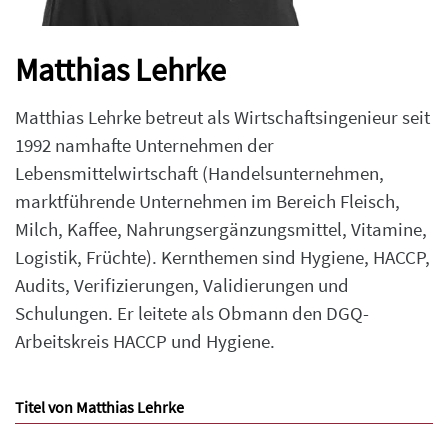
Matthias Lehrke
Matthias Lehrke betreut als Wirtschaftsingenieur seit
1992 namhafte Unternehmen der
Lebensmittelwirtschaft (Handelsunternehmen,
marktführende Unternehmen im Bereich Fleisch,
Milch, Kaffee, Nahrungsergänzungsmittel, Vitamine,
Logistik, Früchte). Kernthemen sind Hygiene, HACCP,
Audits, Verifizierungen, Validierungen und
Schulungen. Er leitete als Obmann den DGQ-
Arbeitskreis HACCP und Hygiene.
Titel von Matthias Lehrke