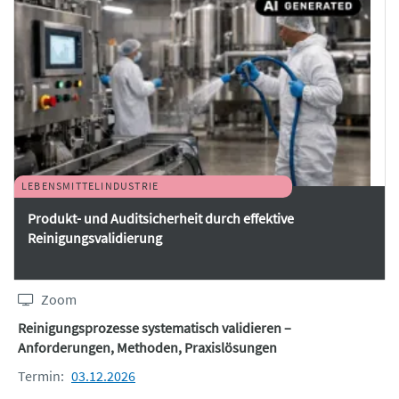
LEBENSMITTELINDUSTRIE
Produkt- und Auditsicherheit durch effektive
Reinigungsvalidierung
Zoom
Reinigungsprozesse systematisch validieren –
Anforderungen, Methoden, Praxislösungen
Termin:
03.12.2026