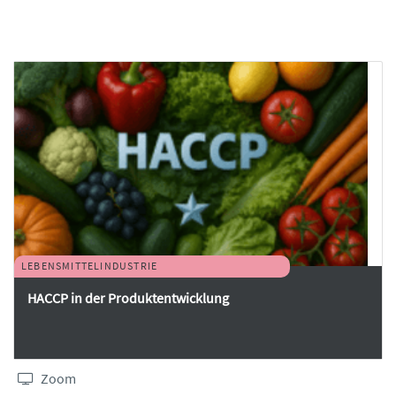
LEBENSMITTELINDUSTRIE
HACCP in der Produktentwicklung
Zoom