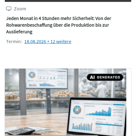
Zoom
Jeden Monat in 4 Stunden mehr Sicherheit: Von der
Rohwarenbeschaffung über die Produktion bis zur
Auslieferung
Termin:
18.08.2026 + 12 weitere