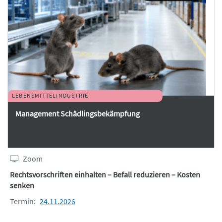
LEBENSMITTELINDUSTRIE
Management Schädlingsbekämpfung
Zoom
Rechtsvorschriften einhalten – Befall reduzieren – Kosten
senken
Termin:
24.11.2026