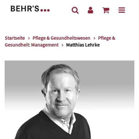
Startseite
Pflege & Gesundheitswesen
Pflege &
Gesundheit: Management
Matthias Lehrke