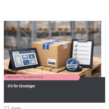
LEBENSMITTELINDUSTRIE
IFS für Einsteiger
Zoom