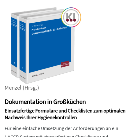
Menzel
(Hrsg.)
Dokumentation in Großküchen
Einsatzfertige Formulare und Checklisten zum optimalen
Nachweis Ihrer Hygienekontrollen
Für eine einfache Umsetzung der Anforderungen an ein
HACCP-System mit einsatzfertigen Checklisten und